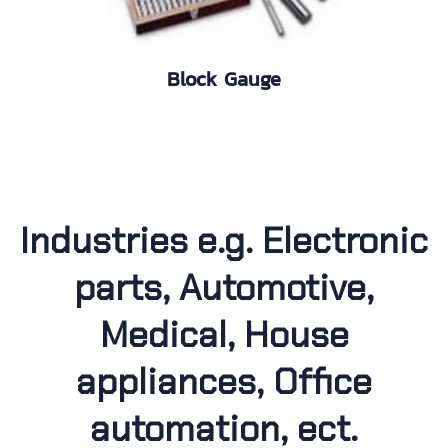
Block Gauge
Industries e.g. Electronic
parts, Automotive,
Medical, House
appliances, Office
automation, ect.