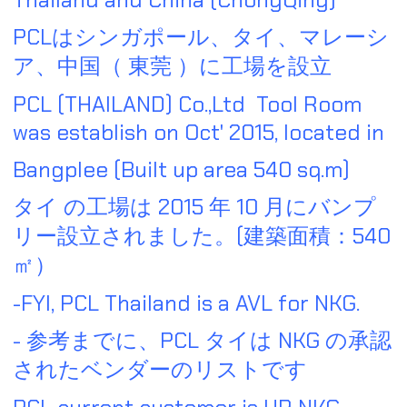
PCLはシンガポール、タイ、マレーシ
ア、中国（ 東莞 ）に工場を設立
PCL (THAILAND) Co.,Ltd Tool Room
was establish on Oct' 2015, located in
Bangplee (Built up area 540 sq.m)
タイ の工場は 2015 年 10 月にバンプ
リー設立されました。(建築面積：540
㎡）
-FYI, PCL Thailand is a AVL for NKG.
- 参考までに、PCL タイは NKG の承認
されたベンダーのリストです