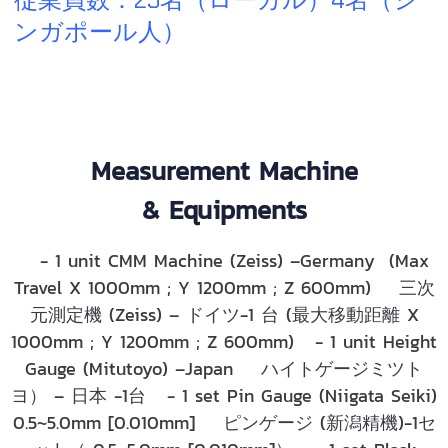
ンガポール人）
Measurement Machine
& Equipments
- 1 unit CMM Machine (Zeiss) –Germany (Max
Travel X 1000mm ; Y 1200mm ; Z 600mm) 三次
元測定機 (Zeiss) – ドイツ-1 台 (最大移動距離 X
1000mm ; Y 1200mm ; Z 600mm) - 1 unit Height
Gauge (Mitutoyo) –Japan ハイトゲージミツト
ヨ） – 日本 -1台 - 1 set Pin Gauge (Niigata Seiki)
0.5~5.0mm [0.010mm] ピンゲージ (新潟精機)-1セ