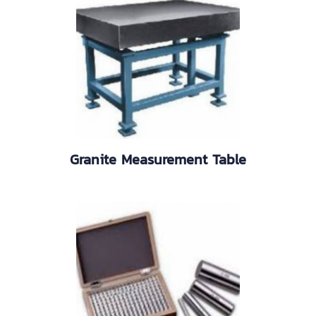
Granite Measurement Table